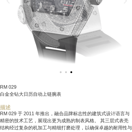
RM 029
白金全钻大日历自动上链腕表
描述
RM 029 于 2011 年推出，融合品牌标志性的建筑式设计语言与
精密的技术工艺，展现出更为成熟的制表风格。 其三层式表壳
结构经过复杂的机加工与精细打磨处理，以确保卓越的耐用性与