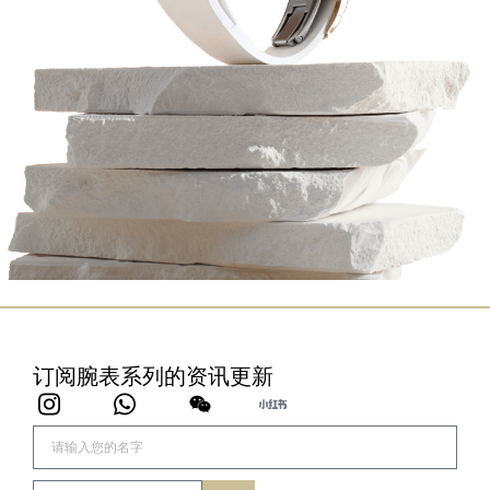
订阅腕表系列的资讯更新