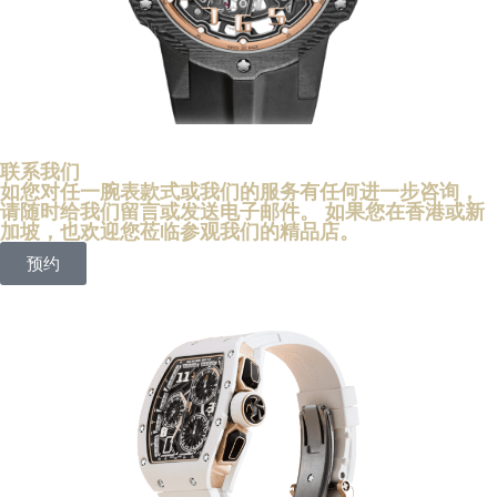
联系我们
如您对任一腕表款式或我们的服务有任何进一步咨询，
请随时给我们留言或发送电子邮件。 如果您在香港或新
加坡，也欢迎您莅临参观我们的精品店。
预约